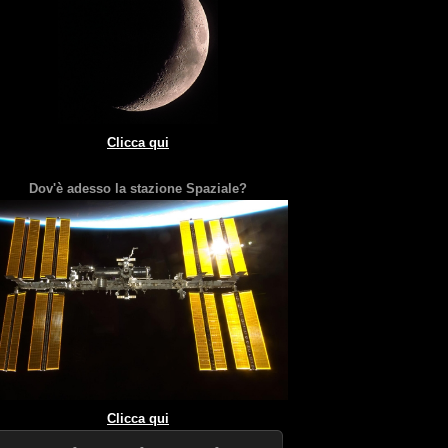
Clicca qui
Dov'è adesso la stazione Spaziale?
Clicca qui