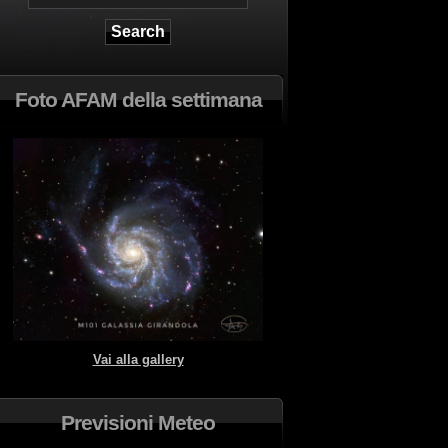
Foto AFAM della settimana
Vai alla gallery
Previsioni Meteo